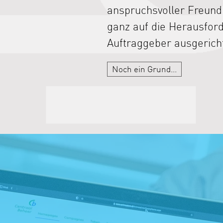
anspruchsvoller Freund
ganz auf die Herausfor
Auftraggeber ausgericht
Noch ein Grund...