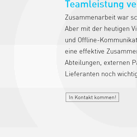
Teamleistung v
Zusammenarbeit war sc
Aber mit der heutigen Vi
und Offline-Kommunikat
eine effektive Zusamme
Abteilungen, externen P
Lieferanten noch wichtig
In Kontakt kommen!